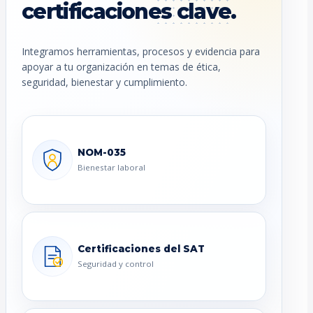
certificaciones clave.
Integramos herramientas, procesos y evidencia para
apoyar a tu organización en temas de ética,
seguridad, bienestar y cumplimiento.
NOM-035
Bienestar laboral
Certificaciones del SAT
Seguridad y control