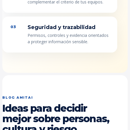
complementar el criterio de tus equipos.
Seguridad y trazabilidad
03
Permisos, controles y evidencia orientados
a proteger información sensible.
BLOG AMITAI
Ideas para decidir
mejor sobre personas,
cultura y riesgo.