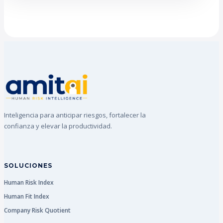
Inteligencia para anticipar riesgos, fortalecer la
confianza y elevar la productividad.
SOLUCIONES
Human Risk Index
Human Fit Index
Company Risk Quotient