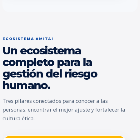
ECOSISTEMA AMITAI
Un ecosistema
completo para la
gestión del riesgo
humano.
Tres pilares conectados para conocer a las
personas, encontrar el mejor ajuste y fortalecer la
cultura ética.