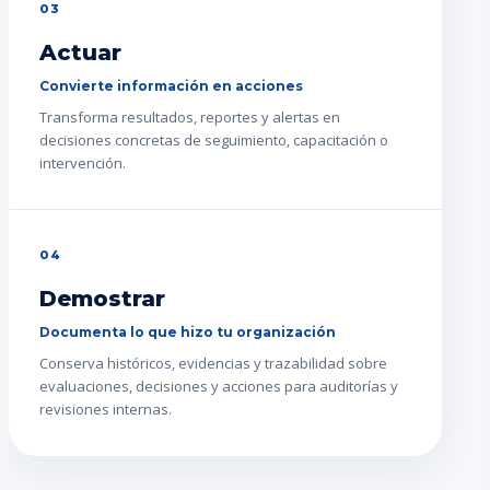
03
Actuar
Convierte información en acciones
Transforma resultados, reportes y alertas en
decisiones concretas de seguimiento, capacitación o
intervención.
04
Demostrar
Documenta lo que hizo tu organización
Conserva históricos, evidencias y trazabilidad sobre
evaluaciones, decisiones y acciones para auditorías y
revisiones internas.