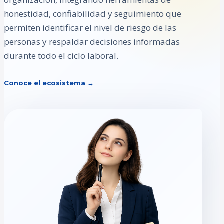
honestidad, confiabilidad y seguimiento que
permiten identificar el nivel de riesgo de las
personas y respaldar decisiones informadas
durante todo el ciclo laboral.
Conoce el ecosistema →