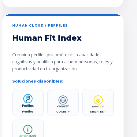
HUMAN CLOUD / PERFILES
Human Fit Index
Combina perfiles psicométricos, capacidades
cognitivas y analítica para alinear personas, roles y
productividad en tu organización.
Soluciones disponibles:
Perfiles
COGNITY
SmarTEST