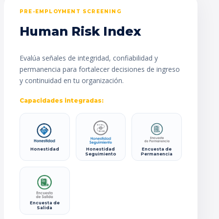
PRE-EMPLOYMENT SCREENING
Human Risk Index
Evalúa señales de integridad, confiabilidad y
permanencia para fortalecer decisiones de ingreso
y continuidad en tu organización.
Capacidades integradas:
Honestidad
Honestidad
Encuesta de
Seguimiento
Permanencia
Encuesta de
Salida