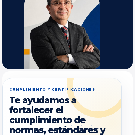
CUMPLIMIENTO Y CERTIFICACIONES
Te ayudamos a
fortalecer el
cumplimiento de
normas, estándares y