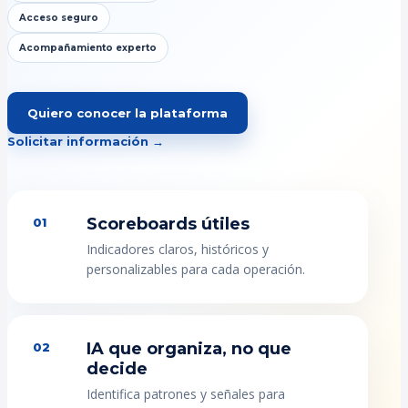
Acceso seguro
Acompañamiento experto
Quiero conocer la plataforma
Solicitar información →
Scoreboards útiles
01
Indicadores claros, históricos y
personalizables para cada operación.
IA que organiza, no que
02
decide
Identifica patrones y señales para