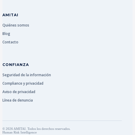
AMITAI
Quiénes somos
Blog
Contacto
CONFIANZA
Seguridad de la información
Compliance y privacidad
Aviso de privacidad
Línea de denuncia
© 2026 AMITAI. Todos los derechos reservados.
Human Risk Intelligence