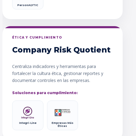
PersonALYTIC
ÉTICA Y CUMPLIMIENTO
Company Risk Quotient
Centraliza indicadores y herramientas para
fortalecer la cultura ética, gestionar reportes y
documentar controles en las empresas.
Soluciones para cumplimiento:
Integri-Line
Empresas Más
Éticas