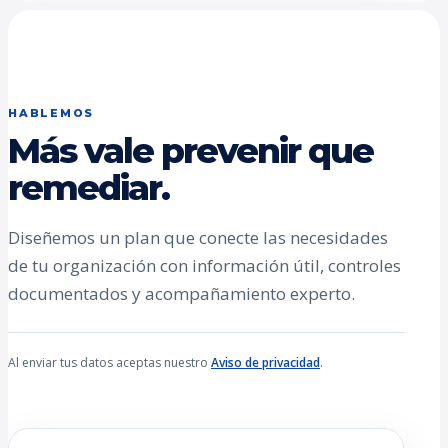
HABLEMOS
Más vale prevenir que
remediar.
Diseñemos un plan que conecte las necesidades
de tu organización con información útil, controles
documentados y acompañamiento experto.
Al enviar tus datos aceptas nuestro
Aviso de privacidad
.