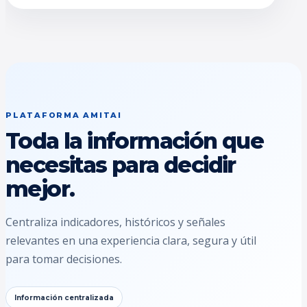
PLATAFORMA AMITAI
Toda la información que
necesitas para decidir
mejor.
Centraliza indicadores, históricos y señales
relevantes en una experiencia clara, segura y útil
para tomar decisiones.
Información centralizada