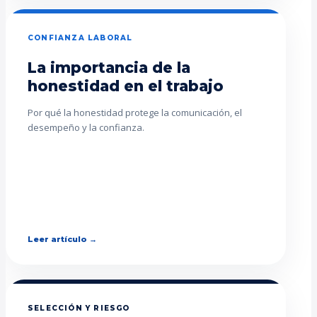
CONFIANZA LABORAL
La importancia de la
honestidad en el trabajo
Por qué la honestidad protege la comunicación, el
desempeño y la confianza.
Leer artículo →
SELECCIÓN Y RIESGO