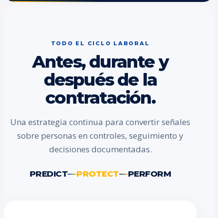
TODO EL CICLO LABORAL
Antes, durante y
después de la
contratación.
Una estrategia continua para convertir señales
sobre personas en controles, seguimiento y
decisiones documentadas.
PREDICT
PROTECT
PERFORM