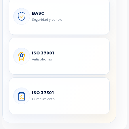
BASC
Seguridad y control
ISO 37001
Antisoborno
ISO 37301
Cumplimiento