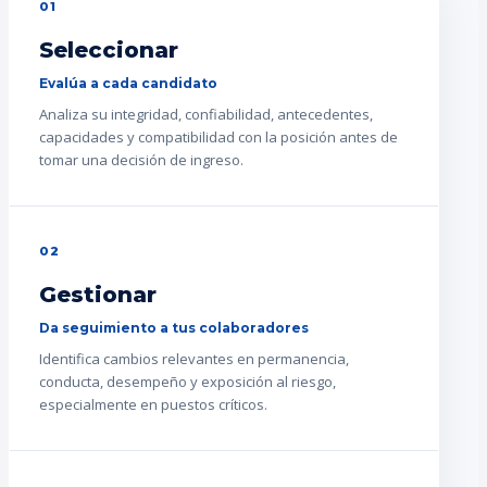
01
Seleccionar
Evalúa a cada candidato
Analiza su integridad, confiabilidad, antecedentes,
capacidades y compatibilidad con la posición antes de
tomar una decisión de ingreso.
02
Gestionar
Da seguimiento a tus colaboradores
Identifica cambios relevantes en permanencia,
conducta, desempeño y exposición al riesgo,
especialmente en puestos críticos.