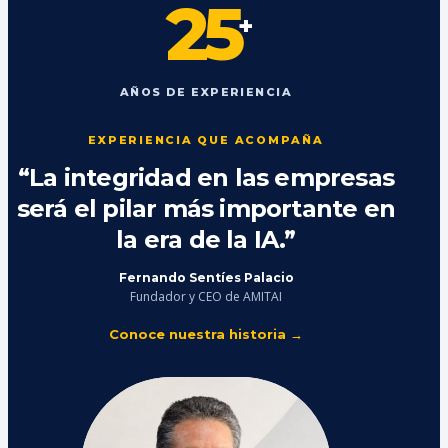
25
+
AÑOS DE EXPERIENCIA
EXPERIENCIA QUE ACOMPAÑA
“La integridad en las empresas
será el pilar más importante en
la era de la IA.”
Fernando Sentíes Palacio
Fundador y CEO de AMITAI
Conoce nuestra historia →