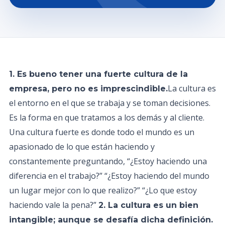
1. Es bueno tener una fuerte cultura de la
La cultura es
empresa, pero no es imprescindible.
el entorno en el que se trabaja y se toman decisiones.
Es la forma en que tratamos a los demás y al cliente.
Una cultura fuerte es donde todo el mundo es un
apasionado de lo que están haciendo y
constantemente preguntando, “¿Estoy haciendo una
diferencia en el trabajo?” “¿Estoy haciendo del mundo
un lugar mejor con lo que realizo?” “¿Lo que estoy
haciendo vale la pena?”
2. La cultura es un bien
intangible; aunque se desafía dicha definición.