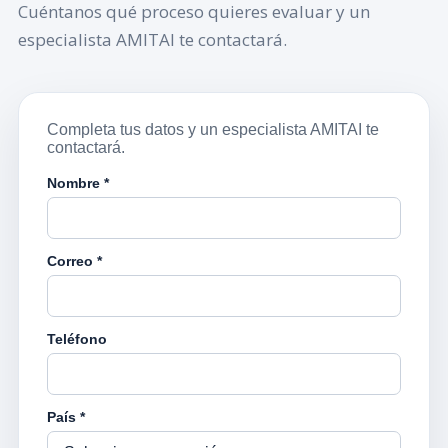
Cuéntanos qué proceso quieres evaluar y un
especialista AMITAI te contactará.