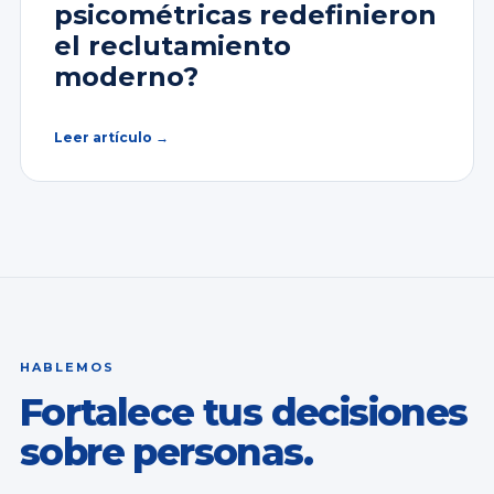
psicométricas redefinieron
el reclutamiento
moderno?
Leer artículo →
HABLEMOS
Fortalece tus decisiones
sobre personas.