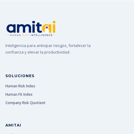
Inteligencia para anticipar riesgos, fortalecer la
confianza y elevar la productividad.
SOLUCIONES
Human Risk Index
Human Fit Index
Company Risk Quotient
AMITAI