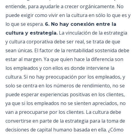
entiende, para ayudarle a crecer orgánicamente. No
puede exigir como vivir en la cultura en sólo lo que es y
lo que se espera.
6. No hay conexión entre la
La vinculación de la estrategia
cultura y estrategia.
y cultura corporativa debe ser real, se trata de que
sean únicas. El factor de la rentabilidad sostenida debe
estar al margen. Ya que quien hace la diferencia son
los empleados y con ellos es donde interviene la
cultura. Si no hay preocupación por los empleados, y
solo se centra en los números de rendimiento, no se
puede esperar experiencias positivas en los clientes,
ya que si los empleados no se sienten apreciados, no
van a preocuparse por los clientes. La cultura debe
convertirse en parte de la estrategia para la toma de
decisiones de capital humano basada en ella. ¿Cómo