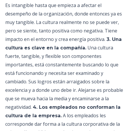
Es intangible hasta que empieza a afectar el
desempeño de la organización, donde entonces ya es
muy tangible. La cultura realmente no se puede ver,
pero se siente, tanto positiva como negativa. Tiene
impacto en el entorno y crea energía positiva.
3. Una
Una cultura
cultura es clave en la compañía.
fuerte, tangible, y flexible son componentes
importantes, está constantemente buscando lo que
está funcionando y necesita ser examinado y
cambiado. Sus logros están arraigados sobre la
excelencia y a donde uno debe ir. Alejarse es probable
que se mueva hacia la media y encaminarse a la
negatividad.
4. Los empleados no conforman la
A los empleados les
cultura de la empresa.
corresponde dar forma a la cultura corporativa de la