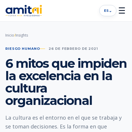
☰
⌄
ES
Inicio
/
Insights
RIESGO HUMANO
26 DE FEBRERO DE 2021
6 mitos que impiden
la excelencia en la
cultura
organizacional
La cultura es el entorno en el que se trabaja y
se toman decisiones. Es la forma en que