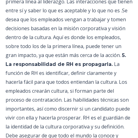
primera línea al liderazgo. Las interacciones que tienen
entre sí y saber lo que es aceptable y lo que no es .Se
desea que los empleados vengan a trabajar y tomen
decisiones basadas en la misión corporativa y visión
dentro de la cultura. Aquí es donde los empleados,
sobre todo los de la primera línea, puede tener un
gran impacto, ya que están más cerca de la acción.
5.
La
La responsabilidad de RH es propagarla.
función de RH es identificar, definir claramente y
hacerla fácil para que todos entiendan la cultura. Los
empleados crearán cultura, si forman parte del
proceso de contratación. Las habilidades técnicas son
importantes, así como discernir si un candidato puede
vivir con ella y hacerla prosperar. RH es el guardián de
la identidad de la cultura corporativa y su definición.
Debe asegurar de que todo el mundo la conoce y