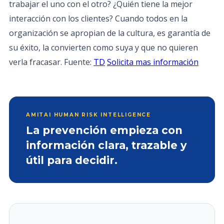
trabajar el uno con el otro? ¿Quién tiene la mejor
interacción con los clientes? Cuando todos en la
organización se apropian de la cultura, es garantía de
su éxito, la convierten como suya y que no quieren
verla fracasar. Fuente:
TD
Solicita mas información
AMITAI HUMAN RISK INTELLIGENCE
La prevención empieza con
información clara, trazable y
útil para decidir.