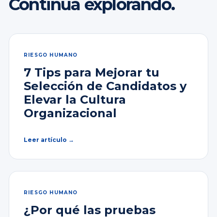
Continúa explorando.
RIESGO HUMANO
7 Tips para Mejorar tu
Selección de Candidatos y
Elevar la Cultura
Organizacional
Leer artículo →
RIESGO HUMANO
¿Por qué las pruebas