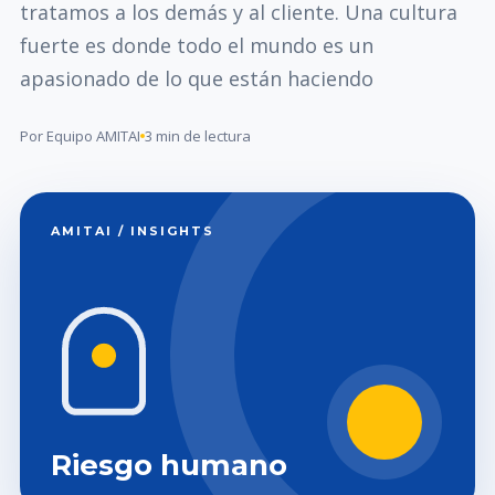
tratamos a los demás y al cliente. Una cultura
fuerte es donde todo el mundo es un
apasionado de lo que están haciendo
Por Equipo AMITAI
3 min de lectura
AMITAI / INSIGHTS
Riesgo humano