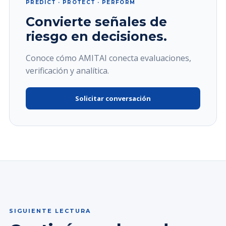
PREDICT · PROTECT · PERFORM
Convierte señales de
riesgo en decisiones.
Conoce cómo AMITAI conecta evaluaciones,
verificación y analítica.
Solicitar conversación
SIGUIENTE LECTURA