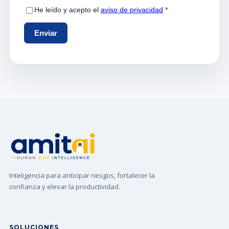
Inteligencia para anticipar riesgos, fortalecer la
confianza y elevar la productividad.
SOLUCIONES