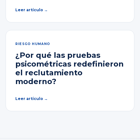
Leer artículo →
RIESGO HUMANO
¿Por qué las pruebas
psicométricas redefinieron
el reclutamiento
moderno?
Leer artículo →