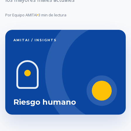
Por Equipo AMITAI
3 min de lectura
AMITAI / INSIGHTS
Riesgo humano