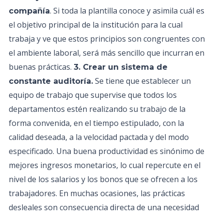
. Si toda la plantilla conoce y asimila cuál es
compañía
el objetivo principal de la institución para la cual
trabaja y ve que estos principios son congruentes con
el ambiente laboral, será más sencillo que incurran en
buenas prácticas.
3. Crear un sistema de
Se tiene que establecer un
constante auditoría.
equipo de trabajo que supervise que todos los
departamentos estén realizando su trabajo de la
forma convenida, en el tiempo estipulado, con la
calidad deseada, a la velocidad pactada y del modo
especificado. Una buena productividad es sinónimo de
mejores ingresos monetarios, lo cual repercute en el
nivel de los salarios y los bonos que se ofrecen a los
trabajadores. En muchas ocasiones, las prácticas
desleales son consecuencia directa de una necesidad