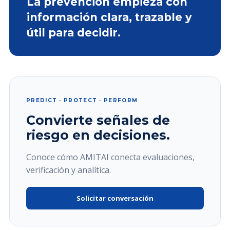
La prevención empieza con
información clara, trazable y
útil para decidir.
PREDICT · PROTECT · PERFORM
Convierte señales de
riesgo en decisiones.
Conoce cómo AMITAI conecta evaluaciones,
verificación y analítica.
Solicitar conversación