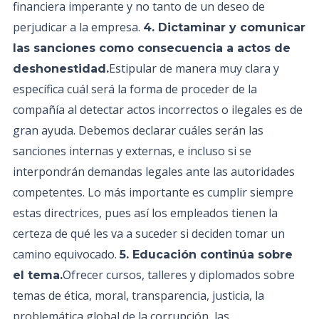
financiera imperante y no tanto de un deseo de
perjudicar a la empresa.
4. Dictaminar y comunicar
las sanciones como consecuencia a actos de
Estipular de manera muy clara y
deshonestidad.
específica cuál será la forma de proceder de la
compañía al detectar actos incorrectos o ilegales es de
gran ayuda. Debemos declarar cuáles serán las
sanciones internas y externas, e incluso si se
interpondrán demandas legales ante las autoridades
competentes. Lo más importante es cumplir siempre
estas directrices, pues así los empleados tienen la
certeza de qué les va a suceder si deciden tomar un
camino equivocado.
5. Educación continúa sobre
Ofrecer cursos, talleres y diplomados sobre
el tema.
temas de ética, moral, transparencia, justicia, la
problemática global de la corrupción, las