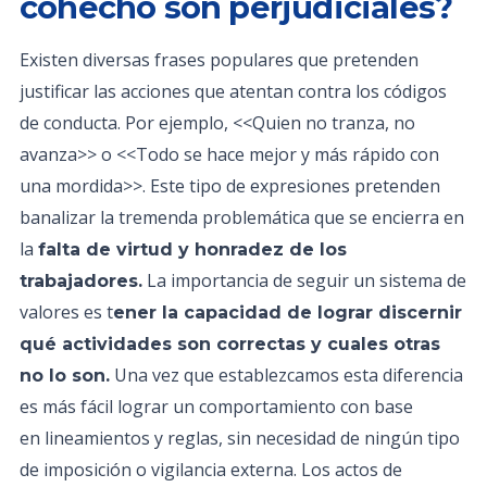
cohecho son perjudiciales?
Existen diversas frases populares que pretenden
justificar las acciones que atentan contra los códigos
de conducta. Por ejemplo, <<Quien no tranza, no
avanza>> o <<Todo se hace mejor y más rápido con
una mordida>>. Este tipo de expresiones pretenden
banalizar la tremenda problemática que se encierra en
la
falta de virtud y honradez de los
La importancia de seguir un sistema de
trabajadores.
valores es t
ener la capacidad de lograr discernir
qué actividades son correctas y cuales otras
Una vez que establezcamos esta diferencia
no lo son.
es más fácil lograr un comportamiento con base
en lineamientos y reglas, sin necesidad de ningún tipo
de imposición o vigilancia externa. Los actos de