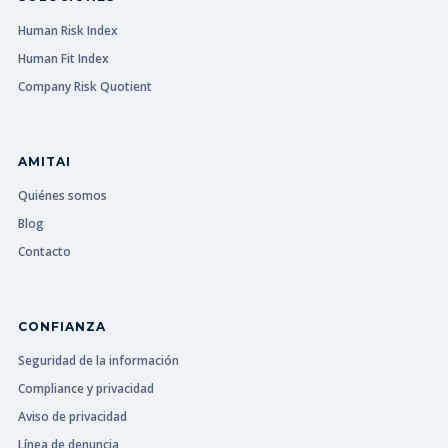
Human Risk Index
Human Fit Index
Company Risk Quotient
AMITAI
Quiénes somos
Blog
Contacto
CONFIANZA
Seguridad de la información
Compliance y privacidad
Aviso de privacidad
Línea de denuncia