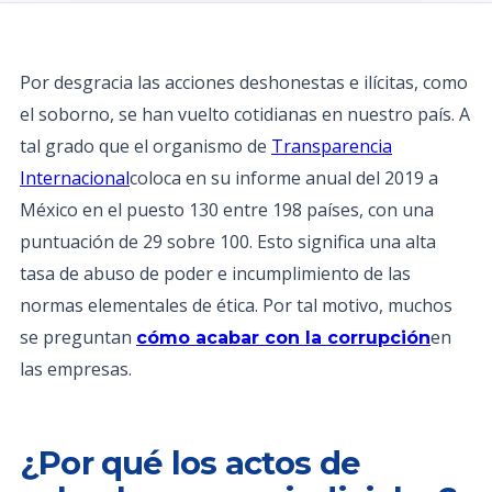
Por desgracia las acciones deshonestas e ilícitas, como
el soborno, se han vuelto cotidianas en nuestro país. A
tal grado que el organismo de
Transparencia
Internacional
coloca en su informe anual del 2019 a
México en el puesto 130 entre 198 países, con una
puntuación de 29 sobre 100. Esto significa una alta
tasa de abuso de poder e incumplimiento de las
normas elementales de ética. Por tal motivo, muchos
se preguntan
en
cómo acabar con la corrupción
las empresas.
¿Por qué los actos de