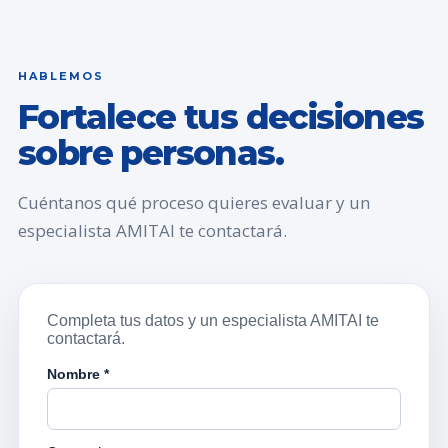
HABLEMOS
Fortalece tus decisiones
sobre personas.
Cuéntanos qué proceso quieres evaluar y un
especialista AMITAI te contactará.