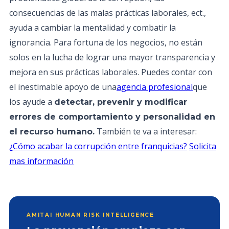
consecuencias de las malas prácticas laborales, ect.,
ayuda a cambiar la mentalidad y combatir la
ignorancia. Para fortuna de los negocios, no están
solos en la lucha de lograr una mayor transparencia y
mejora en sus prácticas laborales. Puedes contar con
el inestimable apoyo de una
agencia profesional
que
los ayude a
detectar, prevenir y modificar
errores de comportamiento y personalidad en
También te va a interesar:
el recurso humano.
¿Cómo acabar la corrupción entre franquicias?
Solicita
mas información
AMITAI HUMAN RISK INTELLIGENCE