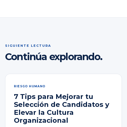
SIGUIENTE LECTURA
Continúa explorando.
RIESGO HUMANO
7 Tips para Mejorar tu
Selección de Candidatos y
Elevar la Cultura
Organizacional