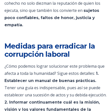
cohecho no solo diezman la reputación de quien los
ejecuta, sino que también los convierte en
sujetos
poco confiables, faltos de honor, justicia y
empatía.
Medidas para erradicar la
corrupción laboral
¿Cómo podemos lograr solucionar este problema que
afecta a toda la humanidad? Sigue estos detalles:
1.
Establecer un manual de buenas prácticas.
Tener una guía es indispensable, pues así se puede
establecer una sucesión de actos y su debida ejecución.
2. Informar continuamente cuál es la misión,
visión y los valores fundamentales de la