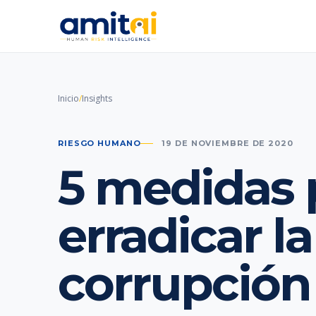
Inicio
/
Insights
RIESGO HUMANO
19 DE NOVIEMBRE DE 2020
5 medidas 
erradicar la
corrupción 