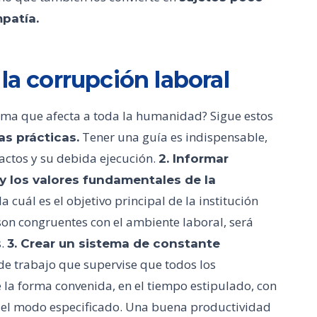
mpatía.
la corrupción laboral
ma que afecta a toda la humanidad? Sigue estos
Tener una guía es indispensable,
as prácticas.
actos y su debida ejecución.
2. Informar
 y los valores fundamentales de la
la cuál es el objetivo principal de la institución
 son congruentes con el ambiente laboral, será
s.
3. Crear un sistema de constante
de trabajo que supervise que todos los
 la forma convenida, en el tiempo estipulado, con
 del modo especificado. Una buena productividad