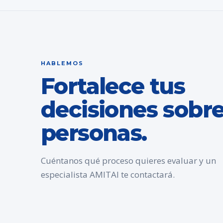
HABLEMOS
Fortalece tus
decisiones sobr
personas.
Cuéntanos qué proceso quieres evaluar y un
especialista AMITAI te contactará.