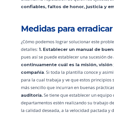
confiables, faltos de honor, justicia y e
Medidas para erradicar 
¿Cómo podemos lograr solucionar este proble
detalles:
1. Establecer un manual de buen
pues así se puede establecer una sucesión de 
continuamente cuál es la misión, visión
. Si toda la plantilla conoce y asimi
compañía
para la cual trabaja y ve que estos principios
más sencillo que incurran en buenas práctica
Se tiene que establecer un equipo 
auditoría.
departamentos estén realizando su trabajo de
la calidad deseada, a la velocidad pactada y