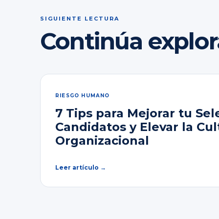
SIGUIENTE LECTURA
Continúa explo
RIESGO HUMANO
7 Tips para Mejorar tu Sel
Candidatos y Elevar la Cul
Organizacional
Leer artículo →