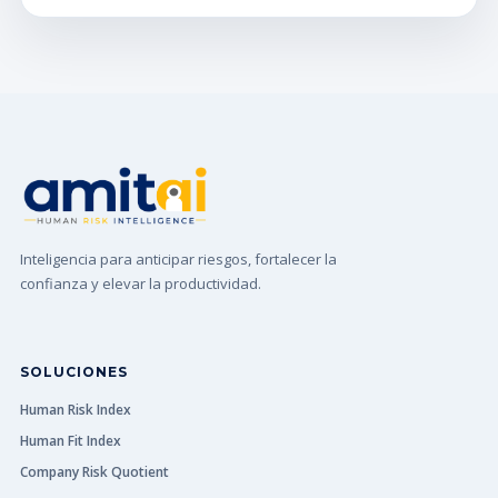
Inteligencia para anticipar riesgos, fortalecer la
confianza y elevar la productividad.
SOLUCIONES
Human Risk Index
Human Fit Index
Company Risk Quotient