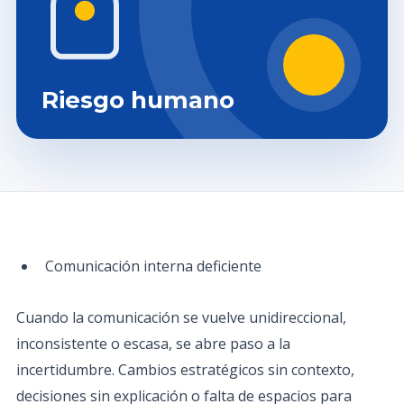
Riesgo humano
Comunicación interna deficiente
Cuando la comunicación se vuelve unidireccional,
inconsistente o escasa, se abre paso a la
incertidumbre. Cambios estratégicos sin contexto,
decisiones sin explicación o falta de espacios para