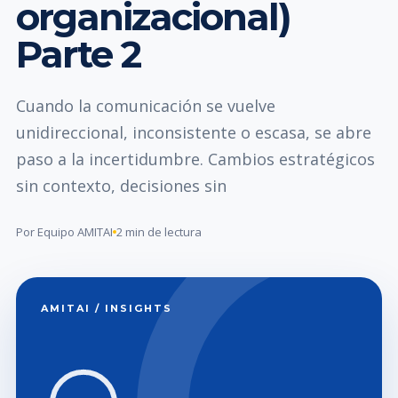
organizacional)
Parte 2
Cuando la comunicación se vuelve
unidireccional, inconsistente o escasa, se abre
paso a la incertidumbre. Cambios estratégicos
sin contexto, decisiones sin
Por Equipo AMITAI
2 min de lectura
AMITAI / INSIGHTS