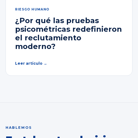
RIESGO HUMANO
¿Por qué las pruebas
psicométricas redefinieron
el reclutamiento
moderno?
Leer artículo →
HABLEMOS