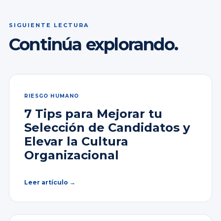
SIGUIENTE LECTURA
Continúa explorando.
RIESGO HUMANO
7 Tips para Mejorar tu
Selección de Candidatos y
Elevar la Cultura
Organizacional
Leer artículo →