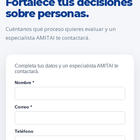
Fortalece tus decisiones
sobre personas.
Cuéntanos qué proceso quieres evaluar y un
especialista AMITAI te contactará.