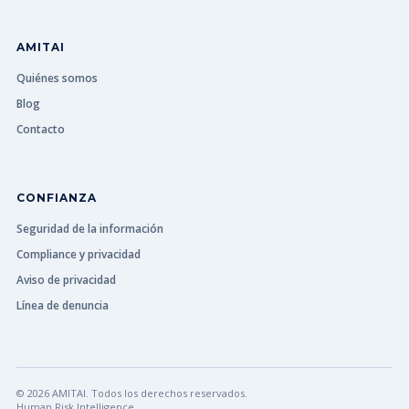
AMITAI
Quiénes somos
Blog
Contacto
CONFIANZA
Seguridad de la información
Compliance y privacidad
Aviso de privacidad
Línea de denuncia
© 2026 AMITAI. Todos los derechos reservados.
Human Risk Intelligence