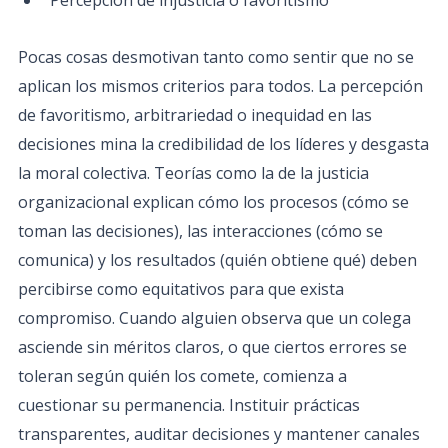
Percepción de injusticia o favoritismo
Pocas cosas desmotivan tanto como sentir que no se
aplican los mismos criterios para todos. La percepción
de favoritismo, arbitrariedad o inequidad en las
decisiones mina la credibilidad de los líderes y desgasta
la moral colectiva. Teorías como la de la justicia
organizacional explican cómo los procesos (cómo se
toman las decisiones), las interacciones (cómo se
comunica) y los resultados (quién obtiene qué) deben
percibirse como equitativos para que exista
compromiso. Cuando alguien observa que un colega
asciende sin méritos claros, o que ciertos errores se
toleran según quién los comete, comienza a
cuestionar su permanencia. Instituir prácticas
transparentes, auditar decisiones y mantener canales