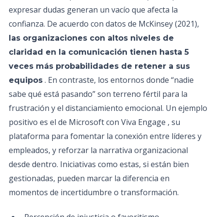
expresar dudas generan un vacío que afecta la
confianza. De acuerdo con datos de McKinsey (2021),
las organizaciones con altos niveles de
claridad en la comunicación tienen hasta 5
veces más probabilidades de retener a sus
. En contraste, los entornos donde “nadie
equipos
sabe qué está pasando” son terreno fértil para la
frustración y el distanciamiento emocional. Un ejemplo
positivo es el de Microsoft con Viva Engage , su
plataforma para fomentar la conexión entre líderes y
empleados, y reforzar la narrativa organizacional
desde dentro. Iniciativas como estas, si están bien
gestionadas, pueden marcar la diferencia en
momentos de incertidumbre o transformación.