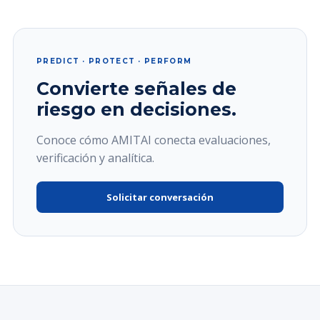
PREDICT · PROTECT · PERFORM
Convierte señales de
riesgo en decisiones.
Conoce cómo AMITAI conecta evaluaciones,
verificación y analítica.
Solicitar conversación