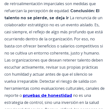
de retroalimentación imparciales son medidas que
refuerzan la percepción de equidad.
Conclusión: El
La renuncia de un
talento no se pierde, se deja ir
colaborador estratégico no es un evento aislado. Es,
casi siempre, el reflejo de algo más profundo que está
ocurriendo dentro de la organización. Por eso, no
basta con ofrecer beneficios o salarios competitivos si
no se cultiva un entorno coherente, justo y humano.
Las organizaciones que desean retener talento deben
escuchar activamente, revisar sus propias prácticas
con humildad y actuar antes de que el silencio se
vuelva irreparable. Detectar el riesgo de salida con
herramientas como evaluaciones culturales, canales de
reporte o
no es una
pruebas de honestidad
estrategia de control, sino una inversión en la salud