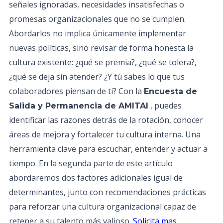
señales ignoradas, necesidades insatisfechas o
promesas organizacionales que no se cumplen.
Abordarlos no implica únicamente implementar
nuevas políticas, sino revisar de forma honesta la
cultura existente: ¿qué se premia?, ¿qué se tolera?,
¿qué se deja sin atender? ¿Y tú sabes lo que tus
colaboradores piensan de ti? Con la
Encuesta de
, puedes
Salida y Permanencia de AMITAI
identificar las razones detrás de la rotación, conocer
áreas de mejora y fortalecer tu cultura interna. Una
herramienta clave para escuchar, entender y actuar a
tiempo. En la segunda parte de este artículo
abordaremos dos factores adicionales igual de
determinantes, junto con recomendaciones prácticas
para reforzar una cultura organizacional capaz de
retener a su talento más valioso.
Solicita mas