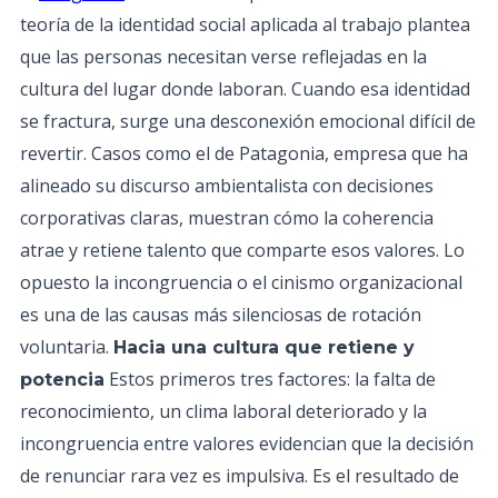
teoría de la identidad social aplicada al trabajo plantea
que las personas necesitan verse reflejadas en la
cultura del lugar donde laboran. Cuando esa identidad
se fractura, surge una desconexión emocional difícil de
revertir. Casos como el de Patagonia, empresa que ha
alineado su discurso ambientalista con decisiones
corporativas claras, muestran cómo la coherencia
atrae y retiene talento que comparte esos valores. Lo
opuesto la incongruencia o el cinismo organizacional
es una de las causas más silenciosas de rotación
voluntaria.
Hacia una cultura que retiene y
Estos primeros tres factores: la falta de
potencia
reconocimiento, un clima laboral deteriorado y la
incongruencia entre valores evidencian que la decisión
de renunciar rara vez es impulsiva. Es el resultado de