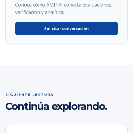
Conoce cómo AMITAI conecta evaluaciones,
verificación y analítica.
Solicitar conversación
SIGUIENTE LECTURA
Continúa explorando.