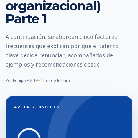
organizacional)
Parte 1
A continuación, se abordan cinco factores
frecuentes que explican por qué el talento
clave decide renunciar, acompañados de
ejemplos y recomendaciones desde
Por Equipo AMITAI
4 min de lectura
AMITAI / INSIGHTS