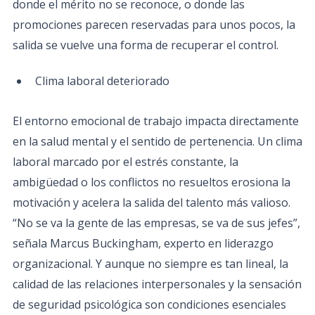
donde el mérito no se reconoce, o donde las
promociones parecen reservadas para unos pocos, la
salida se vuelve una forma de recuperar el control.
Clima laboral deteriorado
El entorno emocional de trabajo impacta directamente
en la salud mental y el sentido de pertenencia. Un clima
laboral marcado por el estrés constante, la
ambigüedad o los conflictos no resueltos erosiona la
motivación y acelera la salida del talento más valioso.
“No se va la gente de las empresas, se va de sus jefes”,
señala Marcus Buckingham, experto en liderazgo
organizacional. Y aunque no siempre es tan lineal, la
calidad de las relaciones interpersonales y la sensación
de seguridad psicológica son condiciones esenciales