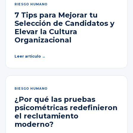
RIESGO HUMANO
7 Tips para Mejorar tu
Selección de Candidatos y
Elevar la Cultura
Organizacional
Leer artículo →
RIESGO HUMANO
¿Por qué las pruebas
psicométricas redefinieron
el reclutamiento
moderno?