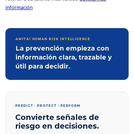
información
AMITAI HUMAN RISK INTELLIGENCE
La prevención empieza con
información clara, trazable y
útil para decidir.
PREDICT · PROTECT · PERFORM
Convierte señales de
riesgo en decisiones.