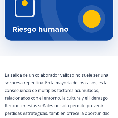
Riesgo humano
La salida de un colaborador valioso no suele ser una
sorpresa repentina. En la mayoría de los casos, es la
consecuencia de múltiples factores acumulados,
relacionados con el entorno, la cultura y el liderazgo.
Reconocer estas señales no solo permite prevenir
pérdidas estratégicas, también ofrece la oportunidad