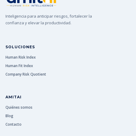
Inteligencia para anticipar riesgos, fortalecer la
confianza y elevar la productividad.
SOLUCIONES
Human Risk Index
Human Fit Index
Company Risk Quotient
AMITAI
Quiénes somos
Blog
Contacto