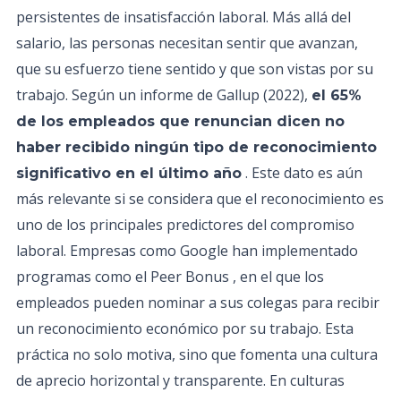
persistentes de insatisfacción laboral. Más allá del
salario, las personas necesitan sentir que avanzan,
que su esfuerzo tiene sentido y que son vistas por su
trabajo. Según un informe de Gallup (2022),
el 65%
de los empleados que renuncian dicen no
haber recibido ningún tipo de reconocimiento
. Este dato es aún
significativo en el último año
más relevante si se considera que el reconocimiento es
uno de los principales predictores del compromiso
laboral. Empresas como Google han implementado
programas como el Peer Bonus , en el que los
empleados pueden nominar a sus colegas para recibir
un reconocimiento económico por su trabajo. Esta
práctica no solo motiva, sino que fomenta una cultura
de aprecio horizontal y transparente. En culturas