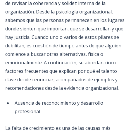
de revisar la coherencia y solidez interna de la
organización. Desde la psicología organizacional,
sabemos que las personas permanecen en los lugares
donde sienten que importan, que se desarrollan y que
hay justicia. Cuando uno o varios de estos pilares se
debilitan, es cuestión de tiempo antes de que alguien
comience a buscar otras alternativas, física o
emocionalmente. A continuación, se abordan cinco
factores frecuentes que explican por qué el talento
clave decide renunciar, acompañados de ejemplos y
recomendaciones desde la evidencia organizacional.
Ausencia de reconocimiento y desarrollo
profesional
La falta de crecimiento es una de las causas más