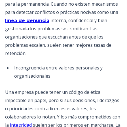
para la permanencia. Cuando no existen mecanismos
para detectar conflictos o prácticas nocivas como una
interna, confidencial y bien
línea de denuncia
gestionada los problemas se cronifican. Las
organizaciones que escuchan antes de que los
problemas escalen, suelen tener mejores tasas de
retención.
Incongruencia entre valores personales y
organizacionales
Una empresa puede tener un código de ética
impecable en papel, pero si sus decisiones, liderazgos
o prioridades contradicen esos valores, los
colaboradores lo notan. Y los más comprometidos con
la
integridad
suelen ser los primeros en marcharse. La