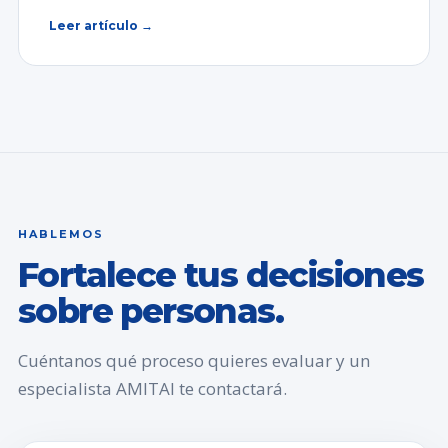
Leer artículo →
HABLEMOS
Fortalece tus decisiones
sobre personas.
Cuéntanos qué proceso quieres evaluar y un
especialista AMITAI te contactará.