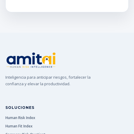
Inteligencia para anticipar riesgos, fortalecer la
confianza y elevar la productividad.
SOLUCIONES
Human Risk Index
Human Fit Index