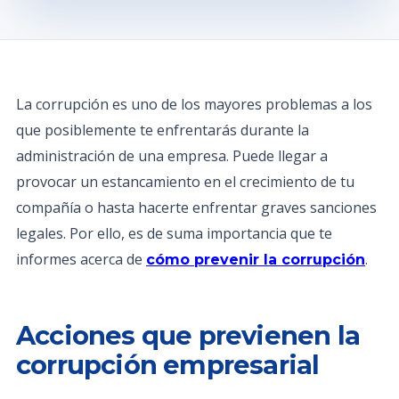
La corrupción es uno de los mayores problemas a los
que posiblemente te enfrentarás durante la
administración de una empresa. Puede llegar a
provocar un estancamiento en el crecimiento de tu
compañía o hasta hacerte enfrentar graves sanciones
legales. Por ello, es de suma importancia que te
informes acerca de
.
cómo prevenir la corrupción
Acciones que previenen la
corrupción empresarial