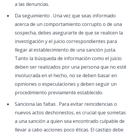
a las denuncias.
Da seguimiento . Una vez que seas informado
acerca de un comportamiento corrupto o de una
sospecha, debes asegurarte de que se realicen la
investigación y el juicio correspondientes para
llegar al establecimiento de una sanción justa.
Tanto la búsqueda de información como el juicio
deben ser realizados por una persona que no esté
involucrada en el hecho, no se deben basar en
opiniones o especulaciones y deben seguir un
procedimiento previamente establecido.
Sanciona las faltas . Para evitar reincidencias o
nuevos actos deshonestos, es crucial que sometas
a una sanción a quien sea encontrado culpable de
llevar a cabo acciones poco éticas. El castigo debe