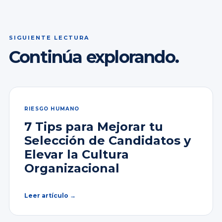
SIGUIENTE LECTURA
Continúa explorando.
RIESGO HUMANO
7 Tips para Mejorar tu
Selección de Candidatos y
Elevar la Cultura
Organizacional
Leer artículo →