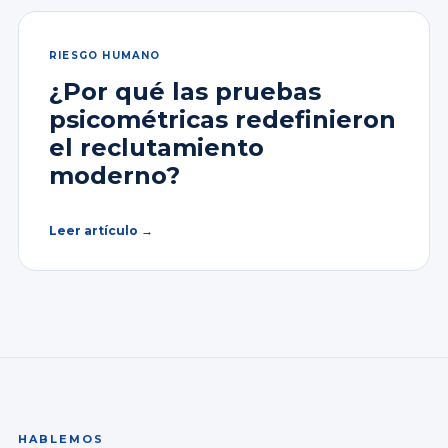
RIESGO HUMANO
¿Por qué las pruebas
psicométricas redefinieron
el reclutamiento
moderno?
Leer artículo →
HABLEMOS