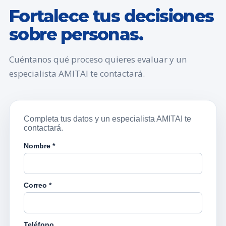
Fortalece tus decisiones
sobre personas.
Cuéntanos qué proceso quieres evaluar y un
especialista AMITAI te contactará.