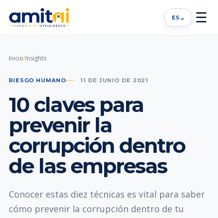
☰
⌄
ES
Inicio
/
Insights
RIESGO HUMANO
11 DE JUNIO DE 2021
10 claves para
prevenir la
corrupción dentro
de las empresas
Conocer estas diez técnicas es vital para saber
cómo prevenir la corrupción dentro de tu