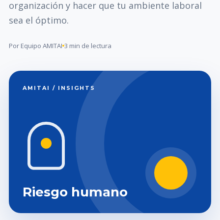
organización y hacer que tu ambiente laboral
sea el óptimo.
Por Equipo AMITAI
3 min de lectura
AMITAI / INSIGHTS
Riesgo humano