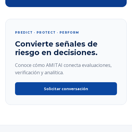
PREDICT · PROTECT · PERFORM
Convierte señales de
riesgo en decisiones.
Conoce cómo AMITAI conecta evaluaciones,
verificación y analítica.
Solicitar conversación