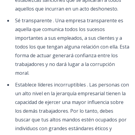
establezcas sanciones que se aplicarán a todos
aquellos que incurran en un acto deshonesto.
Sé transparente . Una empresa transparente es
aquella que comunica todos los sucesos
importantes a sus empleados, a sus clientes y a
todos los que tengan alguna relación con ella. Esta
forma de actuar generará confianza entre los
trabajadores y no dará lugar a la corrupción
moral.
Establece líderes incorruptibles . Las personas con
un alto nivel en la jerarquía empresarial tienen la
capacidad de ejercer una mayor influencia sobre
los demás trabajadores. Por lo tanto, debes
buscar que tus altos mandos estén ocupados por
individuos con grandes estándares éticos y