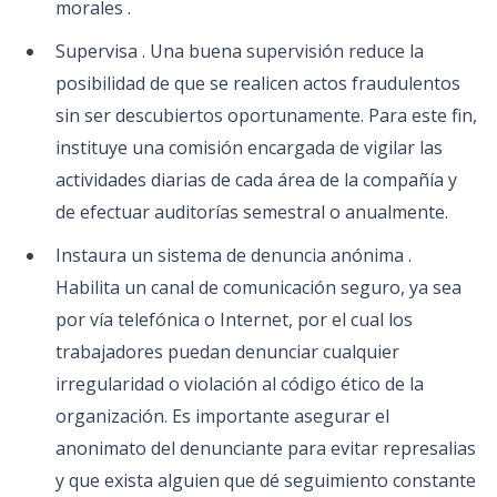
morales .
Supervisa . Una buena supervisión reduce la
posibilidad de que se realicen actos fraudulentos
sin ser descubiertos oportunamente. Para este fin,
instituye una comisión encargada de vigilar las
actividades diarias de cada área de la compañía y
de efectuar auditorías semestral o anualmente.
Instaura un sistema de denuncia anónima .
Habilita un canal de comunicación seguro, ya sea
por vía telefónica o Internet, por el cual los
trabajadores puedan denunciar cualquier
irregularidad o violación al código ético de la
organización. Es importante asegurar el
anonimato del denunciante para evitar represalias
y que exista alguien que dé seguimiento constante