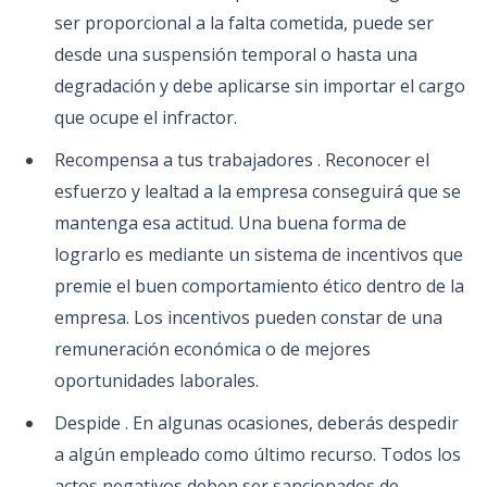
ser proporcional a la falta cometida, puede ser
desde una suspensión temporal o hasta una
degradación y debe aplicarse sin importar el cargo
que ocupe el infractor.
Recompensa a tus trabajadores . Reconocer el
esfuerzo y lealtad a la empresa conseguirá que se
mantenga esa actitud. Una buena forma de
lograrlo es mediante un sistema de incentivos que
premie el buen comportamiento ético dentro de la
empresa. Los incentivos pueden constar de una
remuneración económica o de mejores
oportunidades laborales.
Despide . En algunas ocasiones, deberás despedir
a algún empleado como último recurso. Todos los
actos negativos deben ser sancionados de