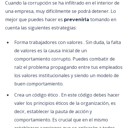
Cuando la corrupción se ha infiltrado en el interior de
una empresa, muy difícilmente se podrá detener. Lo
mejor que puedes hacer es
tomando en
prevenirla
cuenta las siguientes estrategias:
Forma trabajadores con valores . Sin duda, la falta
de valores es la causa inicial de un
comportamiento corrupto. Puedes combatir de
raíz el problema propagando entre tus empleados
los valores institucionales y siendo un modelo de
buen comportamiento.
Crea un código ético . En este código debes hacer
valer los principios éticos de la organización, es
decir, establecer la pauta de acción y
comportamiento. Es crucial que en el mismo