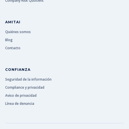
Company Risk Quotient
AMITAI
Quiénes somos
Blog
Contacto
CONFIANZA
Seguridad de la información
Compliance y privacidad
Aviso de privacidad
Línea de denuncia