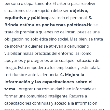
persona o departamento. El criterio para resolver
situaciones de corrupción debe ser
objetivo,
para todo el personal.
equitativo y público
3.
No se
Brinda estímulos por buenas prácticas.
trata de premiar a quienes no delincan, pues es una
obligación no solo ética sino social. Más bien, se trata
de motivar a quienes se atrevan a denunciar o
visibilizar malas prácticas del entorno, así como
apoyarlos y protegerlos ante cualquier situación de
riesgo. Esto empodera a los empleados y estimula la
certidumbre ante la denuncia.
4. Mejora la
información y las capacitaciones sobre el
Integrar una comunidad bien informada es
tema.
formar una comunidad inteligente. Recurre a
capacitaciones continuas y acceso a la información