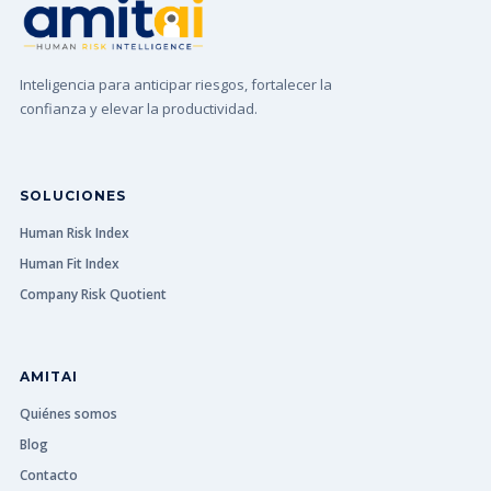
Inteligencia para anticipar riesgos, fortalecer la
confianza y elevar la productividad.
SOLUCIONES
Human Risk Index
Human Fit Index
Company Risk Quotient
AMITAI
Quiénes somos
Blog
Contacto