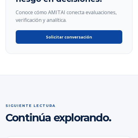
Conoce cómo AMITAI conecta evaluaciones,
verificación y analítica.
Solicitar conversación
SIGUIENTE LECTURA
Continúa explorando.