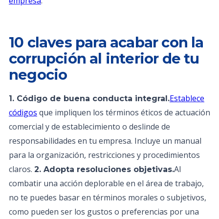
empresa
.
10 claves para acabar con la
corrupción al interior de tu
negocio
Establece
1. Código de buena conducta integral.
códigos
que impliquen los términos éticos de actuación
comercial y de establecimiento o deslinde de
responsabilidades en tu empresa. Incluye un manual
para la organización, restricciones y procedimientos
claros.
Al
2. Adopta resoluciones objetivas.
combatir una acción deplorable en el área de trabajo,
no te puedes basar en términos morales o subjetivos,
como pueden ser los gustos o preferencias por una