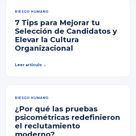
RIESGO HUMANO
7 Tips para Mejorar tu
Selección de Candidatos y
Elevar la Cultura
Organizacional
Leer artículo →
RIESGO HUMANO
¿Por qué las pruebas
psicométricas redefinieron
el reclutamiento
moderno?