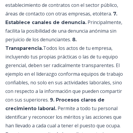
establecimiento de contratos con el sector público,
áreas de contacto con otras empresas, etcétera.
7.
Principalmente,
Establece canales de denuncia.
facilita la posibilidad de una denuncia anónima sin
perjuicio de los denunciantes.
8.
Todos los actos de tu empresa,
Transparencia.
incluyendo tus propias prácticas o las de tu equipo
gerencial, deben ser radicalmente transparentes. El
ejemplo en el liderazgo conforma equipos de trabajo
confiables, no solo en sus actividades laborales, sino
con respecto a la información que pueden compartir
con sus superiores.
9. Procesos claros de
Permite a todo tu personal
crecimiento laboral.
identificar y reconocer los méritos y las acciones que
han llevado a cada cual a tener el puesto que ocupa.