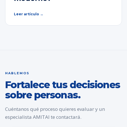
Leer artículo →
HABLEMOS
Fortalece tus decisiones
sobre personas.
Cuéntanos qué proceso quieres evaluar y un
especialista AMITAI te contactará.