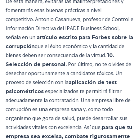
De esta manera, evitarás las malinterpretaciones y
fomentarás esas buenas prácticas a nivel
competitivo. Antonio Casanueva, profesor de Control e
Información Directiva del IPADE Business School,
señala en un
artículo escrito para Forbes sobre la
que el éxito económico y la cantidad de
corrupción
bienes deben ser consecuencia de la virtud.
10.
Por último, no te olvides de
Selección de personal.
desechar oportunamente a candidatos tóxicos. Un
proceso de selección con la
aplicación de test
especializados te permitirá filtrar
psicométricos
adecuadamente la contratación. Una empresa libre de
corrupción es una empresa sana y, como todo
organismo que goza de salud, puede desarrollar sus
actividades vitales con excelencia. Así que,
para que tu
empresa sea excelsa, combate rigurosamente