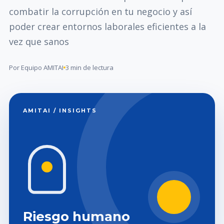
combatir la corrupción en tu negocio y así
poder crear entornos laborales eficientes a la
vez que sanos
Por Equipo AMITAI
3 min de lectura
AMITAI / INSIGHTS
Riesgo humano