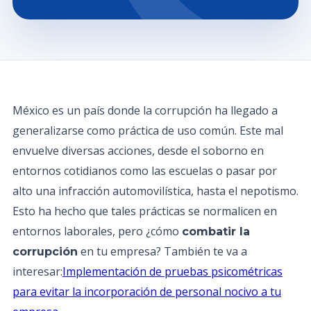
México es un país donde la corrupción ha llegado a
generalizarse como práctica de uso común. Este mal
envuelve diversas acciones, desde el soborno en
entornos cotidianos como las escuelas o pasar por
alto una infracción automovilística, hasta el nepotismo.
Esto ha hecho que tales prácticas se normalicen en
entornos laborales, pero ¿cómo
combatir la
en tu empresa? También te va a
corrupción
interesar:
Implementación de pruebas psicométricas
para evitar la incorporación de personal nocivo a tu